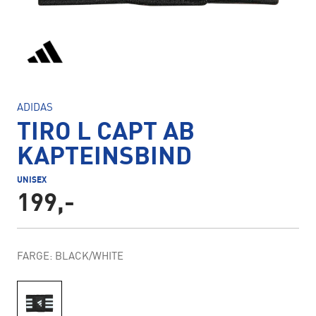
ADIDAS
TIRO L CAPT AB
KAPTEINSBIND
UNISEX
199,-
FARGE: BLACK/WHITE