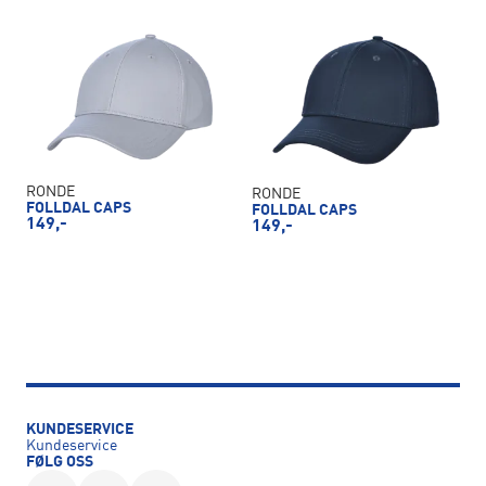
RONDE
RONDE
FOLLDAL CAPS
FOLLDAL CAPS
149,-
149,-
KUNDESERVICE
Kundeservice
FØLG OSS