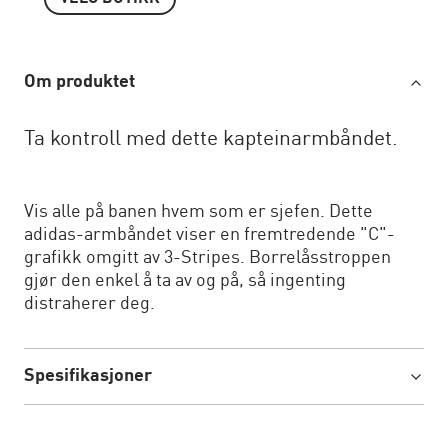
Om produktet
Ta kontroll med dette kapteinarmbåndet.
Vis alle på banen hvem som er sjefen. Dette
adidas-armbåndet viser en fremtredende "C"-
grafikk omgitt av 3-Stripes. Borrelåsstroppen
gjør den enkel å ta av og på, så ingenting
distraherer deg.
Spesifikasjoner