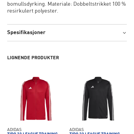
bomullsdyrking. Materiale: Dobbeltstrikket 100 %
resirkulert polyester.
Spesifikasjoner
LIGNENDE PRODUKTER
ADIDAS
ADIDAS