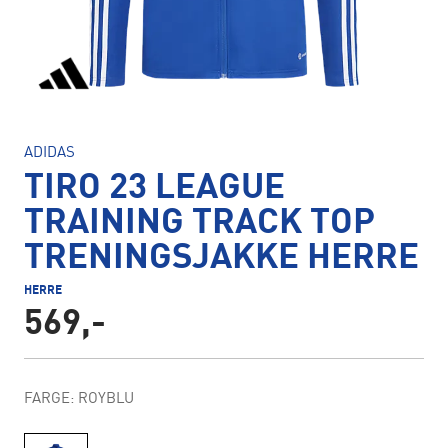
ADIDAS
TIRO 23 LEAGUE
TRAINING TRACK TOP
TRENINGSJAKKE HERRE
HERRE
569,-
FARGE: ROYBLU