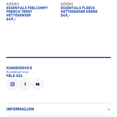
ADIDAS
ADIDAS
ESSENTIALS FEELCOMFY
ESSENTIALS FLEECE
FRENCH TERRY
HETTEGENSER HERRE
HETTEGENSER
549,-
649,-
KUNDESERVICE
Kundeservice
FØLG OSS
INFORMASJON