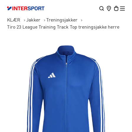
KLÆR
Jakker
Treningsjakker
Tiro 23 League Training Track Top treningsjakke herre