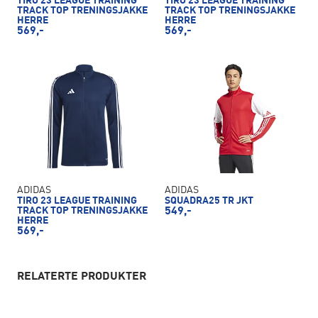
TIRO 23 LEAGUE TRAINING
TIRO 23 LEAGUE TRAINING
TRACK TOP TRENINGSJAKKE
TRACK TOP TRENINGSJAKKE
HERRE
HERRE
569,-
569,-
ADIDAS
ADIDAS
TIRO 23 LEAGUE TRAINING
SQUADRA25 TR JKT
TRACK TOP TRENINGSJAKKE
549,-
HERRE
569,-
RELATERTE PRODUKTER