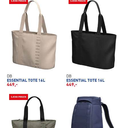
SJEKK PRISEN
SJEKK PRISEN
DB
DB
ESSENTIAL TOTE 16L
ESSENTIAL TOTE 16L
449,-
449,-
SJEKK PRISEN