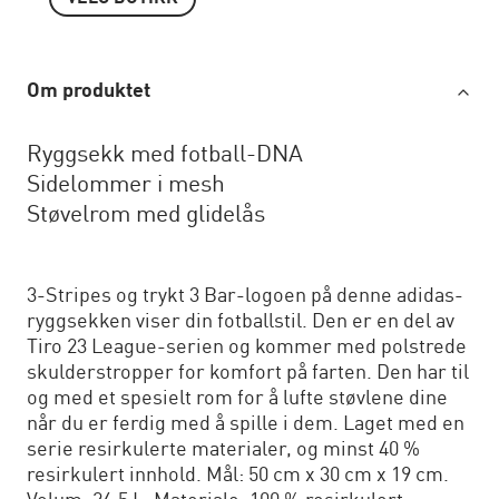
Om produktet
Ryggsekk med fotball-DNA
Sidelommer i mesh
Støvelrom med glidelås
3-Stripes og trykt 3 Bar-logoen på denne adidas-
ryggsekken viser din fotballstil. Den er en del av
Tiro 23 League-serien og kommer med polstrede
skulderstropper for komfort på farten. Den har til
og med et spesielt rom for å lufte støvlene dine
når du er ferdig med å spille i dem. Laget med en
serie resirkulerte materialer, og minst 40 %
resirkulert innhold. Mål: 50 cm x 30 cm x 19 cm.