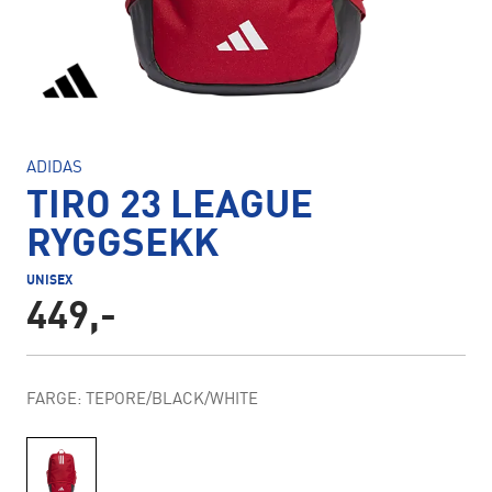
ADIDAS
TIRO 23 LEAGUE
RYGGSEKK
UNISEX
449,-
FARGE: TEPORE/BLACK/WHITE