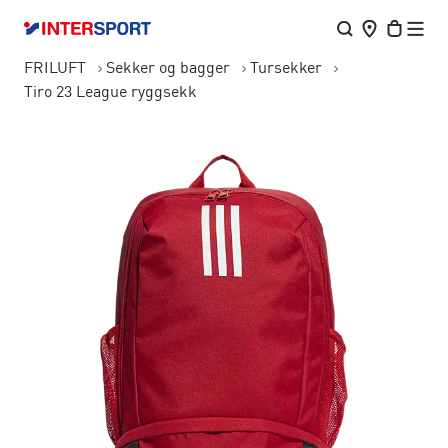
FRILUFT
Sekker og bagger
Tursekker
Tiro 23 League ryggsekk