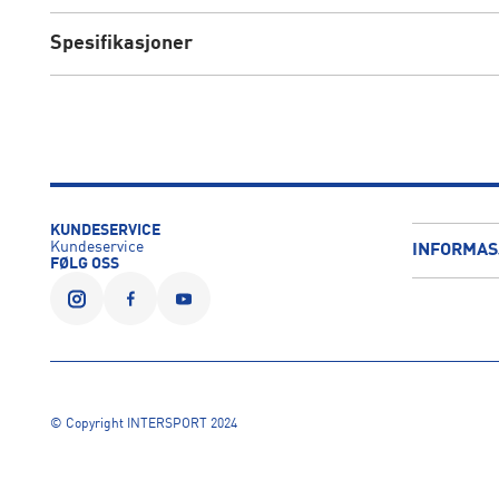
Spesifikasjoner
KUNDESERVICE
Kundeservice
INFORMAS
FØLG OSS
© Copyright INTERSPORT 2024