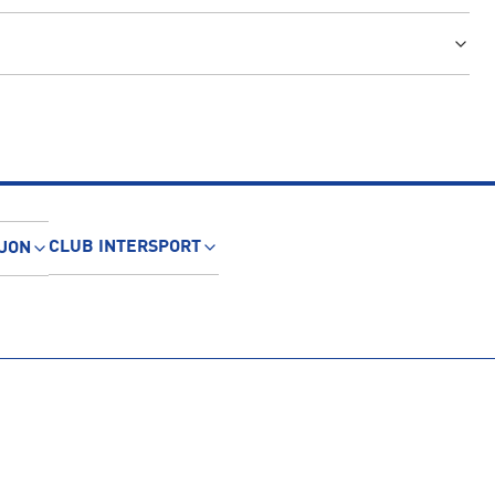
CLUB INTERSPORT
JON