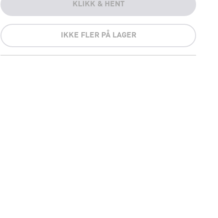
KLIKK & HENT
IKKE FLER PÅ LAGER