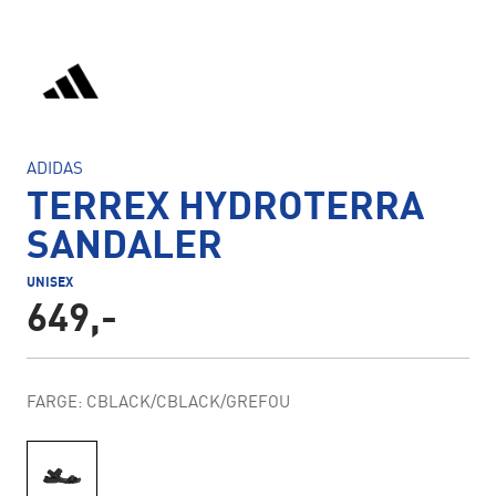
ADIDAS
TERREX HYDROTERRA
SANDALER
UNISEX
649,-
FARGE: CBLACK/CBLACK/GREFOU