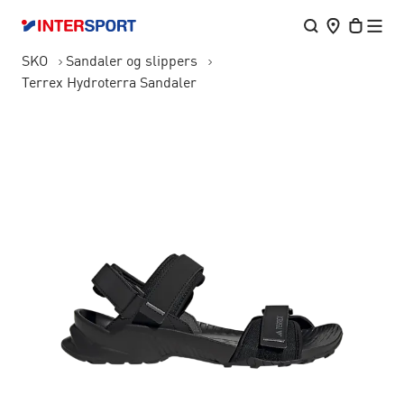
SKO
Sandaler og slippers
Terrex Hydroterra Sandaler