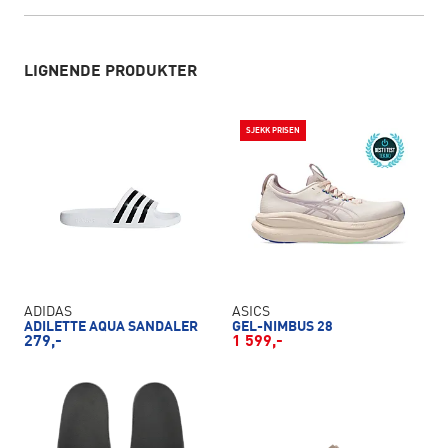
LIGNENDE PRODUKTER
SJEKK PRISEN
ADIDAS
ASICS
ADILETTE AQUA SANDALER
GEL-NIMBUS 28
279,-
1 599,-