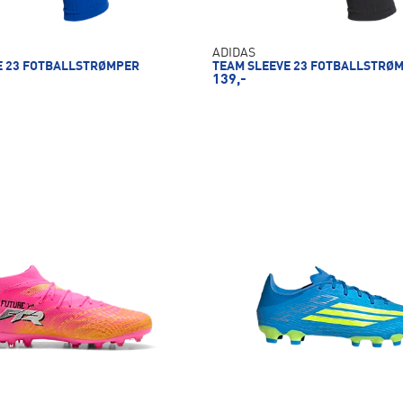
ADIDAS
E 23 FOTBALLSTRØMPER
TEAM SLEEVE 23 FOTBALLSTRØ
139,-