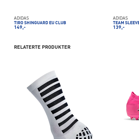
ADIDAS
ADIDAS
TIRO SHINGUARD EU CLUB
TEAM SLEEV
149,-
139,-
RELATERTE PRODUKTER