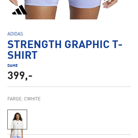
ADIDAS
STRENGTH GRAPHIC T-
SHIRT
DAME
399,-
FARGE: CWHITE