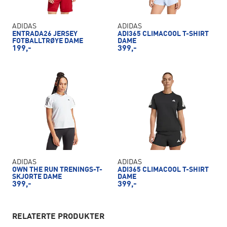
ADIDAS
ADIDAS
ENTRADA26 JERSEY
ADI365 CLIMACOOL T-SHIRT
FOTBALLTRØYE DAME
DAME
199,-
399,-
ADIDAS
ADIDAS
OWN THE RUN TRENINGS-T-
ADI365 CLIMACOOL T-SHIRT
SKJORTE DAME
DAME
399,-
399,-
RELATERTE PRODUKTER