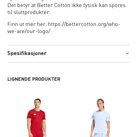
Det betyr at Better Cotton ikke fysisk kan spores
til sluttprodukter.
Finn ut mer her: https://bettercotton.org/who-
we-are/our-logo/
Spesifikasjoner
LIGNENDE PRODUKTER