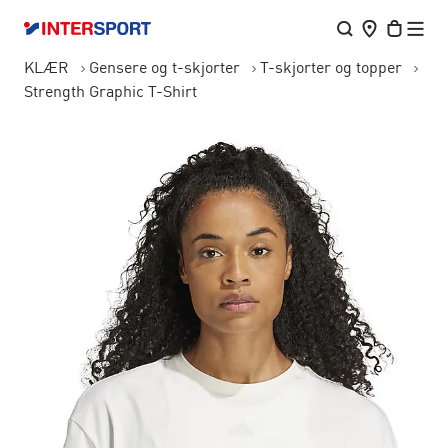
KLÆR
Gensere og t-skjorter
T-skjorter og topper
Strength Graphic T-Shirt