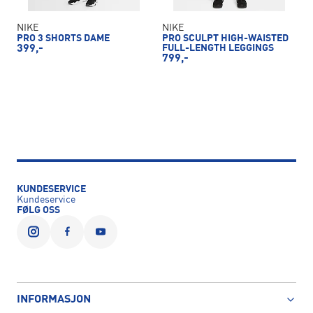
NIKE
NIKE
PRO 3 SHORTS DAME
PRO SCULPT HIGH-WAISTED
399,-
FULL-LENGTH LEGGINGS
799,-
KUNDESERVICE
Kundeservice
FØLG OSS
INFORMASJON