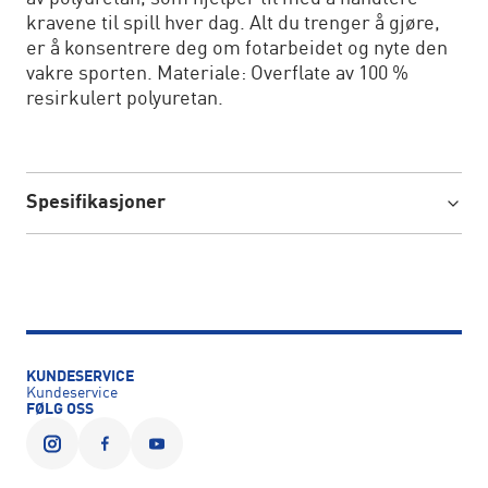
kravene til spill hver dag. Alt du trenger å gjøre,
er å konsentrere deg om fotarbeidet og nyte den
vakre sporten. Materiale: Overflate av 100 %
resirkulert polyuretan.
Spesifikasjoner
KUNDESERVICE
Kundeservice
FØLG OSS