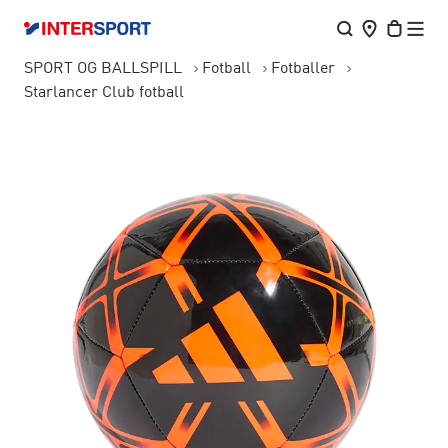
SPORT OG BALLSPILL
Fotball
Fotballer
Starlancer Club fotball