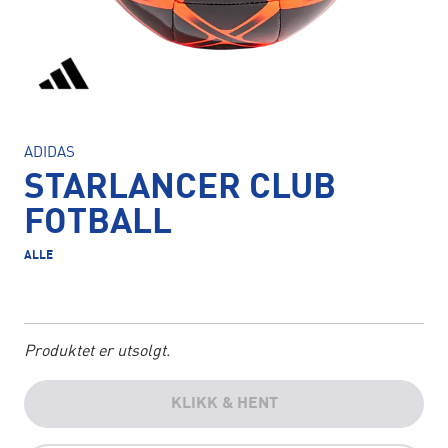
ADIDAS
STARLANCER CLUB
FOTBALL
ALLE
Produktet er utsolgt.
KLIKK & HENT