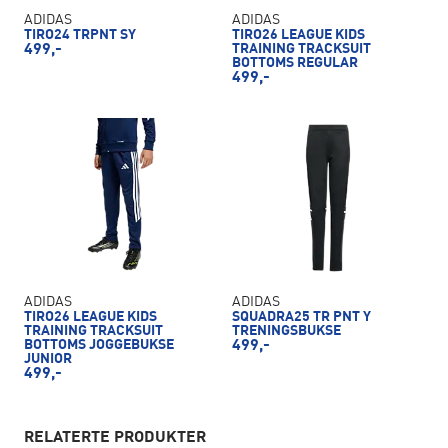
ADIDAS
ADIDAS
TIRO24 TRPNT SY
TIRO26 LEAGUE KIDS
499,-
TRAINING TRACKSUIT
BOTTOMS REGULAR
499,-
ADIDAS
ADIDAS
TIRO26 LEAGUE KIDS
SQUADRA25 TR PNT Y
TRAINING TRACKSUIT
TRENINGSBUKSE
BOTTOMS JOGGEBUKSE
499,-
JUNIOR
499,-
RELATERTE PRODUKTER