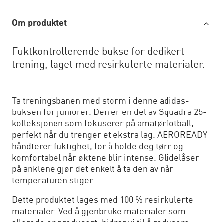
Om produktet
Fuktkontrollerende bukse for dedikert
trening, laget med resirkulerte materialer.
Ta treningsbanen med storm i denne adidas-
buksen for juniorer. Den er en del av Squadra 25-
kolleksjonen som fokuserer på amatørfotball,
perfekt når du trenger et ekstra lag. AEROREADY
håndterer fuktighet, for å holde deg tørr og
komfortabel når øktene blir intense. Glidelåser
på anklene gjør det enkelt å ta den av når
temperaturen stiger.
Dette produktet lages med 100 % resirkulerte
materialer. Ved å gjenbruke materialer som