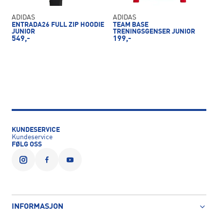
ADIDAS
ADIDAS
ENTRADA26 FULL ZIP HOODIE
TEAM BASE
JUNIOR
TRENINGSGENSER JUNIOR
549,-
199,-
KUNDESERVICE
Kundeservice
FØLG OSS
INFORMASJON