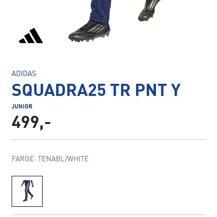
ADIDAS
SQUADRA25 TR PNT Y
JUNIOR
499,-
FARGE: TENABL/WHITE