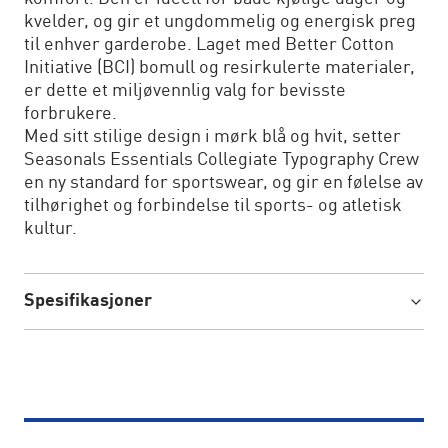
kvelder, og gir et ungdommelig og energisk preg
til enhver garderobe. Laget med Better Cotton
Initiative (BCI) bomull og resirkulerte materialer,
er dette et miljøvennlig valg for bevisste
forbrukere.
Med sitt stilige design i mørk blå og hvit, setter
Seasonals Essentials Collegiate Typography Crew
en ny standard for sportswear, og gir en følelse av
tilhørighet og forbindelse til sports- og atletisk
kultur.
Spesifikasjoner