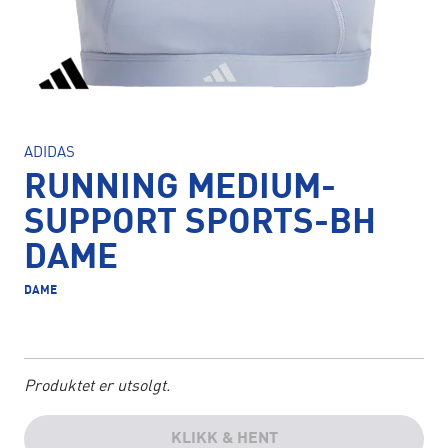
ADIDAS
RUNNING MEDIUM-
SUPPORT SPORTS-BH
DAME
DAME
Produktet er utsolgt.
KLIKK & HENT