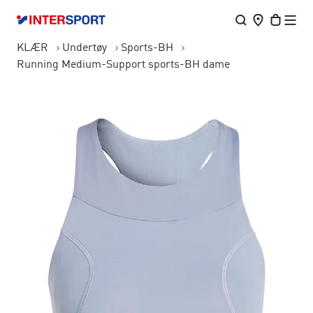
KLÆR
Undertøy
Sports-BH
Running Medium-Support sports-BH dame