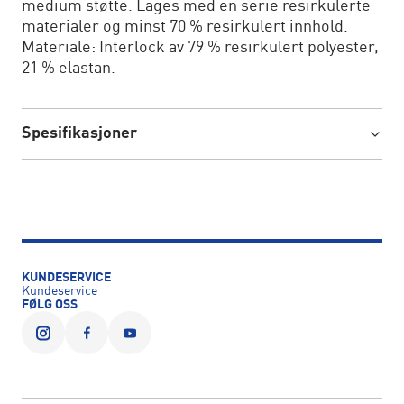
medium støtte. Lages med en serie resirkulerte
materialer og minst 70 % resirkulert innhold.
Materiale: Interlock av 79 % resirkulert polyester,
21 % elastan.
Spesifikasjoner
KUNDESERVICE
Kundeservice
FØLG OSS