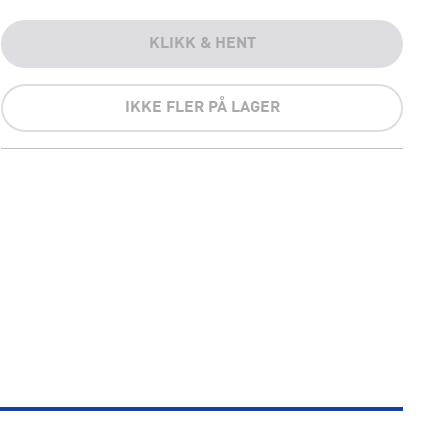
KLIKK & HENT
IKKE FLER PÅ LAGER