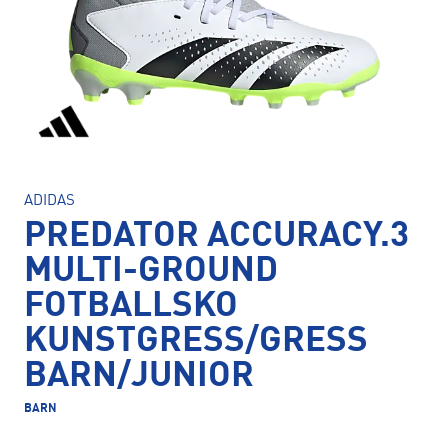
ADIDAS
PREDATOR ACCURACY.3
MULTI-GROUND
FOTBALLSKO
KUNSTGRESS/GRESS
BARN/JUNIOR
BARN