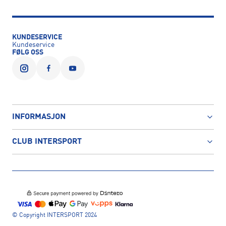
KUNDESERVICE
Kundeservice
FØLG OSS
INFORMASJON
CLUB INTERSPORT
© Copyright INTERSPORT 2024