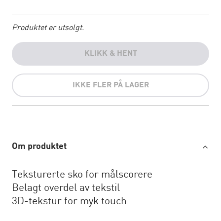
Produktet er utsolgt.
KLIKK & HENT
IKKE FLER PÅ LAGER
Om produktet
Teksturerte sko for målscorere
Belagt overdel av tekstil
3D-tekstur for myk touch