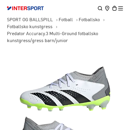
SPORT OG BALLSPILL
Fotball
Fotballsko
Fotballsko kunstgress
Predator Accuracy.3 Multi-Ground fotballsko
kunstgress/gress barn/junior