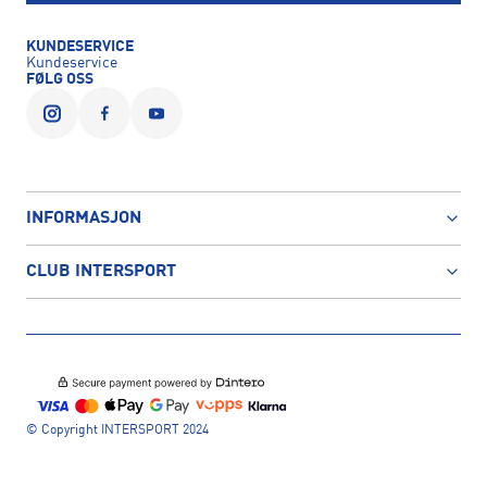
KUNDESERVICE
Kundeservice
FØLG OSS
INFORMASJON
CLUB INTERSPORT
© Copyright INTERSPORT 2024