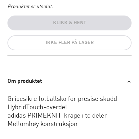
Produktet er utsolgt.
KLIKK & HENT
IKKE FLER PÅ LAGER
Om produktet
Gripesikre fotballsko for presise skudd
HybridTouch-overdel
adidas PRIMEKNIT-krage i to deler
Mellomhøy konstruksjon