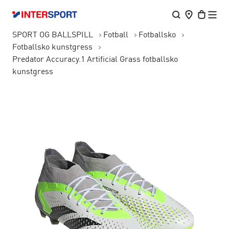
SPORT OG BALLSPILL
Fotball
Fotballsko
Fotballsko kunstgress
Predator Accuracy.1 Artificial Grass fotballsko
kunstgress