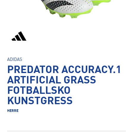
ADIDAS
PREDATOR ACCURACY.1
ARTIFICIAL GRASS
FOTBALLSKO
KUNSTGRESS
HERRE