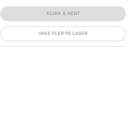
KLIKK & HENT
IKKE FLER PÅ LAGER