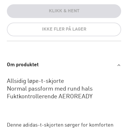
KLIKK & HENT
IKKE FLER PÅ LAGER
Om produktet
Allsidig løpe-t-skjorte
Normal passform med rund hals
Fuktkontrollerende AEROREADY
Denne adidas-t-skjorten sørger for komforten