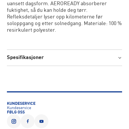
uansett dagsform. AEROREADY absorberer
fuktighet, så du kan holde deg tørr.
Refleksdetaljer lyser opp kilometerne før
soloppgang og etter solnedgang. Materiale: 100 %
resirkulert polyester.
Spesifikasjoner
KUNDESERVICE
Kundeservice
FØLG OSS