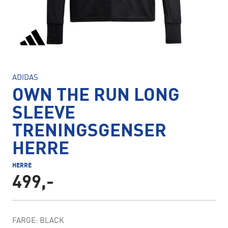
ADIDAS
OWN THE RUN LONG
SLEEVE
TRENINGSGENSER
HERRE
HERRE
499,-
FARGE: BLACK