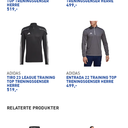
TOP TRENINGSGENSER
TRENINGSGENSER HERRE
HERRE
499,-
519,-
ADIDAS
ADIDAS
TIRO 23 LEAGUE TRAINING
ENTRADA 22 TRAINING TOP
TOP TRENINGSGENSER
TRENINGSGENSER HERRE
HERRE
499,-
519,-
RELATERTE PRODUKTER