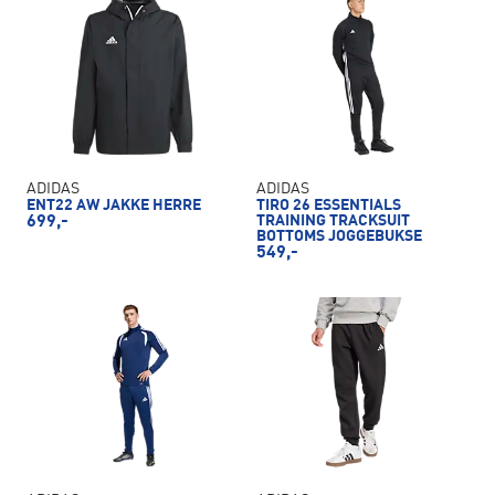
ADIDAS
ADIDAS
ENT22 AW JAKKE HERRE
TIRO 26 ESSENTIALS
699,-
TRAINING TRACKSUIT
BOTTOMS JOGGEBUKSE
549,-