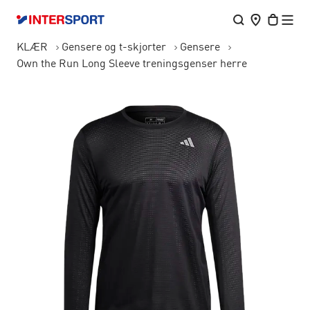
KLÆR
Gensere og t-skjorter
Gensere
Own the Run Long Sleeve treningsgenser herre