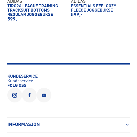
ADIDAS
ADIDAS
TIRO26 LEAGUE TRAINING
ESSENTIALS FEELCOZY
TRACKSUIT BOTTOMS
FLEECE JOGGEBUKSE
REGULAR JOGGEBUKSE
599,-
599,-
KUNDESERVICE
Kundeservice
FØLG OSS
INFORMASJON