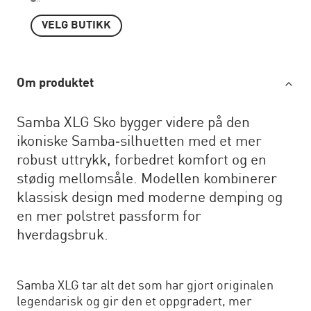
VELG BUTIKK
Om produktet
Samba XLG Sko bygger videre på den
ikoniske Samba‑silhuetten med et mer
robust uttrykk, forbedret komfort og en
stødig mellomsåle. Modellen kombinerer
klassisk design med moderne demping og
en mer polstret passform for
hverdagsbruk.
Samba XLG tar alt det som har gjort originalen
legendarisk og gir den et oppgradert, mer