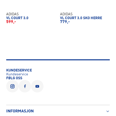
ADIDAS
ADIDAS
VL COURT 3.0
VL COURT 3.0 SKO HERRE
599,-
779,-
KUNDESERVICE
Kundeservice
FØLG OSS
INFORMASJON