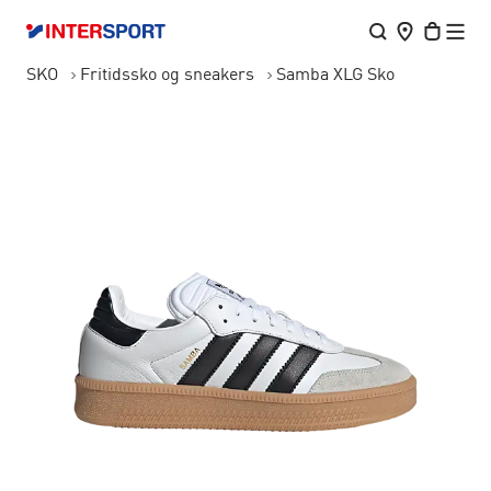
SKO
Fritidssko og sneakers
Samba XLG Sko