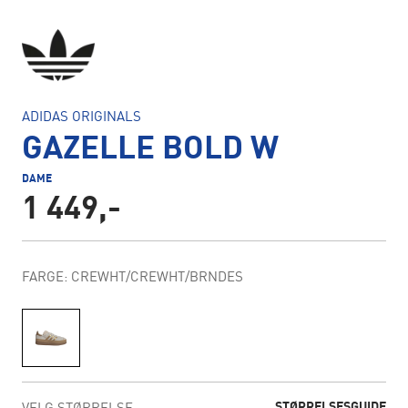
ADIDAS ORIGINALS
GAZELLE BOLD W
DAME
1 449,-
FARGE: CREWHT/CREWHT/BRNDES
STØRRELSESGUIDE