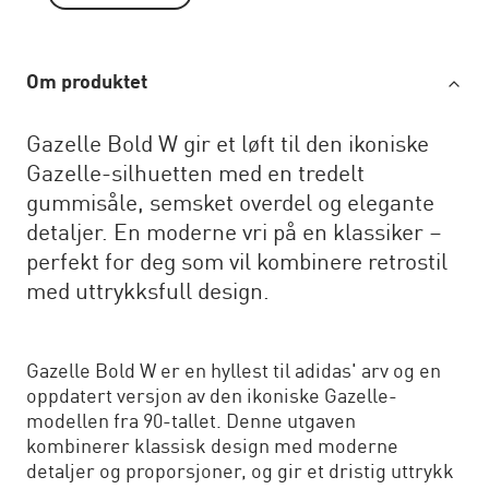
Om produktet
Gazelle Bold W gir et løft til den ikoniske
Gazelle-silhuetten med en tredelt
gummisåle, semsket overdel og elegante
detaljer. En moderne vri på en klassiker –
perfekt for deg som vil kombinere retrostil
med uttrykksfull design.
Gazelle Bold W er en hyllest til adidas' arv og en
oppdatert versjon av den ikoniske Gazelle-
modellen fra 90-tallet. Denne utgaven
kombinerer klassisk design med moderne
detaljer og proporsjoner, og gir et dristig uttrykk