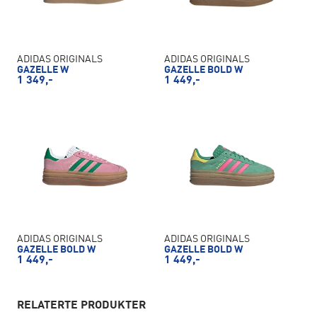
ADIDAS ORIGINALS
ADIDAS ORIGINALS
GAZELLE W
GAZELLE BOLD W
1 349,-
1 449,-
ADIDAS ORIGINALS
ADIDAS ORIGINALS
GAZELLE BOLD W
GAZELLE BOLD W
1 449,-
1 449,-
RELATERTE PRODUKTER