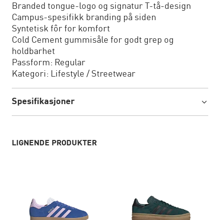
Branded tongue-logo og signatur T-tå-design
Campus-spesifikk branding på siden
Syntetisk fôr for komfort
Cold Cement gummisåle for godt grep og
holdbarhet
Passform: Regular
Kategori: Lifestyle / Streetwear
Spesifikasjoner
LIGNENDE PRODUKTER