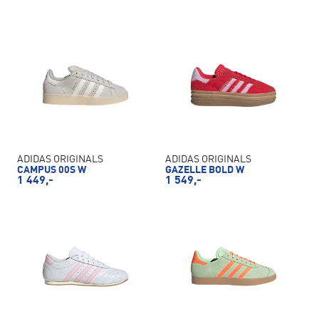
ADIDAS ORIGINALS
ADIDAS ORIGINALS
CAMPUS 00S W
GAZELLE BOLD W
1 449,-
1 549,-