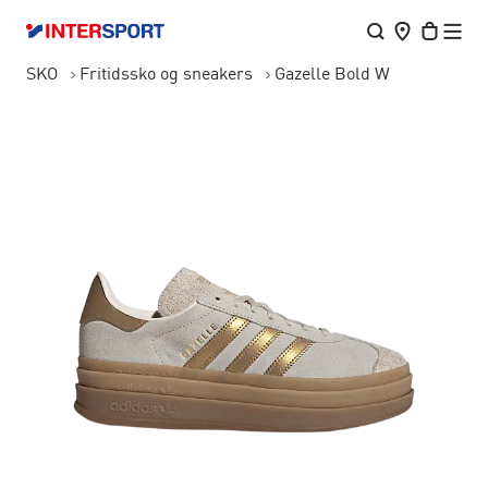
SKO
Fritidssko og sneakers
Gazelle Bold W