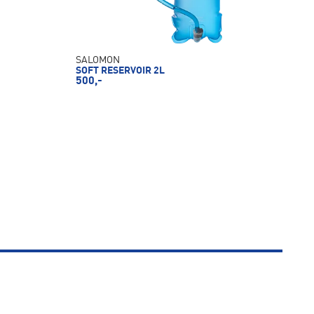
SALOMON
SOFT RESERVOIR 2L
500,-