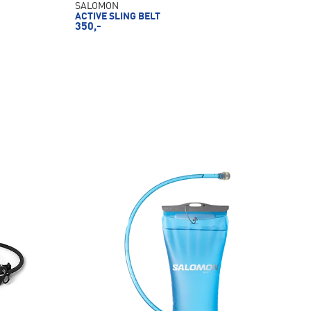
SALOMON
ACTIVE SLING BELT
350,-