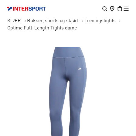
KLÆR
Bukser, shorts og skjørt
Treningstights
Optime Full-Length Tights dame