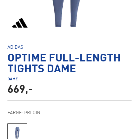
ADIDAS
OPTIME FULL-LENGTH
TIGHTS DAME
DAME
669,-
FARGE: PRLOIN