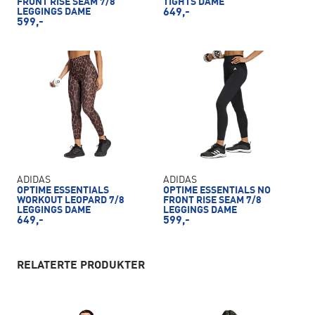
FRONT RISE SEAM 7/8
TIGHTS DAME
LEGGINGS DAME
649,-
599,-
ADIDAS
ADIDAS
OPTIME ESSENTIALS
OPTIME ESSENTIALS NO
WORKOUT LEOPARD 7/8
FRONT RISE SEAM 7/8
LEGGINGS DAME
LEGGINGS DAME
649,-
599,-
RELATERTE PRODUKTER