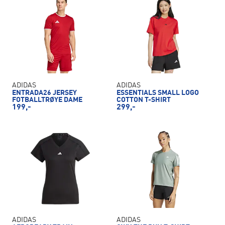
ADIDAS
ADIDAS
ENTRADA26 JERSEY
ESSENTIALS SMALL LOGO
FOTBALLTRØYE DAME
COTTON T-SHIRT
199,-
299,-
ADIDAS
ADIDAS