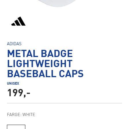
ADIDAS
METAL BADGE
LIGHTWEIGHT
BASEBALL CAPS
UNISEX
199,-
FARGE: WHITE