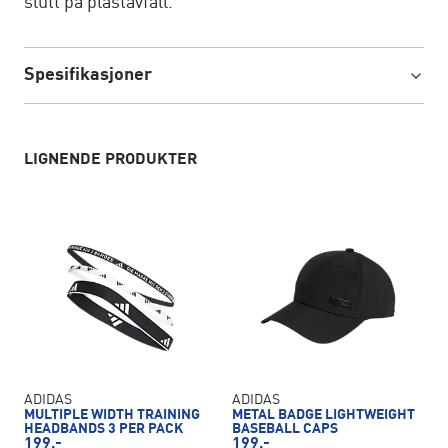
slutt på plastavfall.
Spesifikasjoner
LIGNENDE PRODUKTER
ADIDAS
ADIDAS
MULTIPLE WIDTH TRAINING
METAL BADGE LIGHTWEIGHT
HEADBANDS 3 PER PACK
BASEBALL CAPS
199,-
199,-