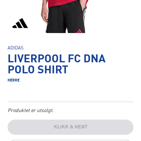
ADIDAS
LIVERPOOL FC DNA
POLO SHIRT
HERRE
Produktet er utsolgt.
KLIKK & HENT