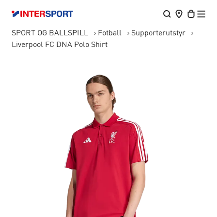
SPORT OG BALLSPILL
Fotball
Supporterutstyr
Liverpool FC DNA Polo Shirt