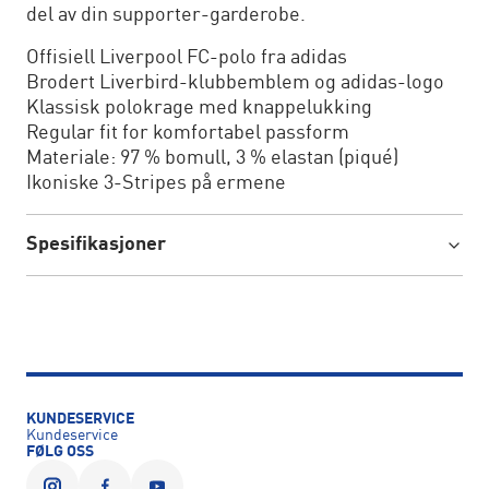
del av din supporter-garderobe.
Offisiell Liverpool FC-polo fra adidas
Brodert Liverbird-klubbemblem og adidas-logo
Klassisk polokrage med knappelukking
Regular fit for komfortabel passform
Materiale: 97 % bomull, 3 % elastan (piqué)
Ikoniske 3-Stripes på ermene
Spesifikasjoner
KUNDESERVICE
Kundeservice
FØLG OSS