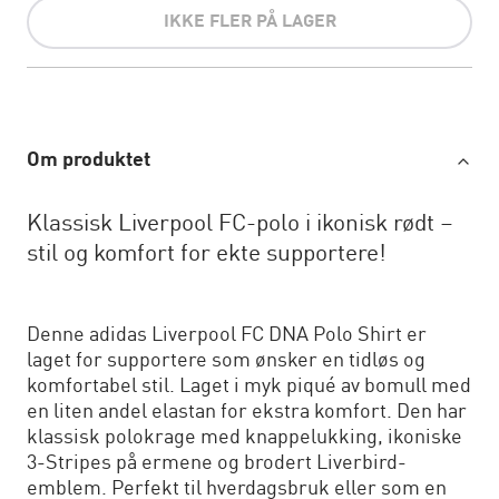
IKKE FLER PÅ LAGER
Om produktet
Klassisk Liverpool FC-polo i ikonisk rødt –
stil og komfort for ekte supportere!
Denne adidas Liverpool FC DNA Polo Shirt er
laget for supportere som ønsker en tidløs og
komfortabel stil. Laget i myk piqué av bomull med
en liten andel elastan for ekstra komfort. Den har
klassisk polokrage med knappelukking, ikoniske
3-Stripes på ermene og brodert Liverbird-
emblem. Perfekt til hverdagsbruk eller som en