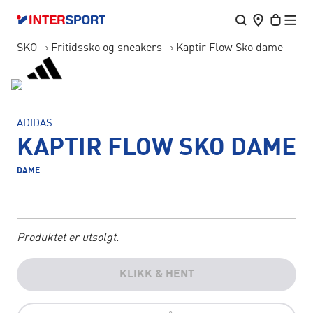
SKO
Fritidssko og sneakers
Kaptir Flow Sko dame
ADIDAS
KAPTIR FLOW SKO DAME
DAME
Produktet er utsolgt.
KLIKK & HENT