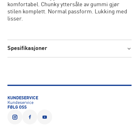
komfortabel. Chunky yttersåle av gummi gjør
stilen komplett. Normal passform. Lukking med
lisser.
Spesifikasjoner
KUNDESERVICE
Kundeservice
FØLG OSS