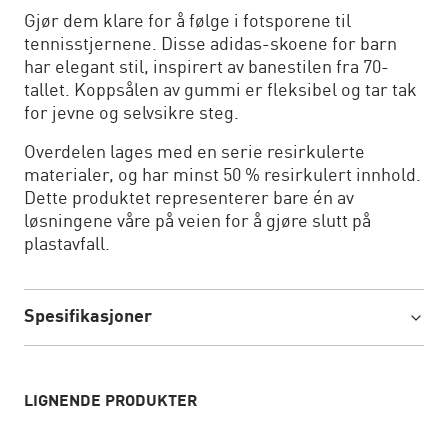
Gjør dem klare for å følge i fotsporene til
tennisstjernene. Disse adidas-skoene for barn
har elegant stil, inspirert av banestilen fra 70-
tallet. Koppsålen av gummi er fleksibel og tar tak
for jevne og selvsikre steg.
Overdelen lages med en serie resirkulerte
materialer, og har minst 50 % resirkulert innhold.
Dette produktet representerer bare én av
løsningene våre på veien for å gjøre slutt på
plastavfall.
Spesifikasjoner
LIGNENDE PRODUKTER