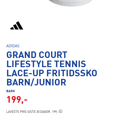
ADIDAS
GRAND COURT
LIFESTYLE TENNIS
LACE-UP FRITIDSSKO
BARN/JUNIOR
BARN
199,-
LAVESTE PRIS SISTE 30 DAGER:
199,-