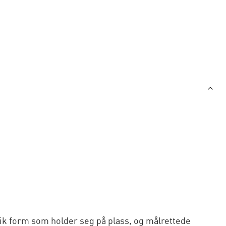
ik form som holder seg på plass, og målrettede