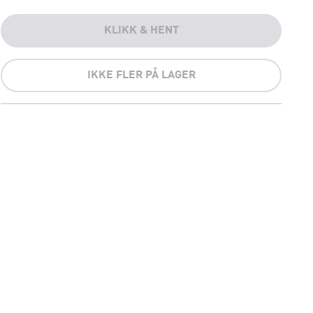
KLIKK & HENT
IKKE FLER PÅ LAGER