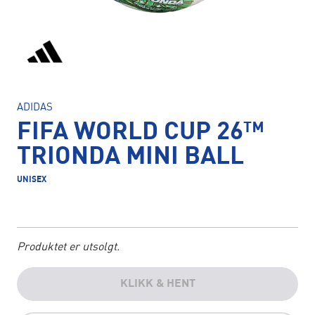
ADIDAS
FIFA WORLD CUP 26™
TRIONDA MINI BALL
UNISEX
Produktet er utsolgt.
KLIKK & HENT