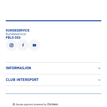
KUNDESERVICE
Kundeservice
FØLG OSS
INFORMASJON
CLUB INTERSPORT