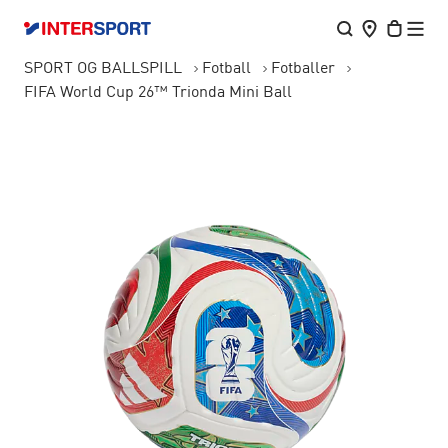
SPORT OG BALLSPILL
Fotball
Fotballer
FIFA World Cup 26™ Trionda Mini Ball