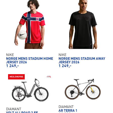
NIKE
NIKE
NORGE MENS STADIUM HOME
NORGE MENS STADIUM AWAY
JERSEY 2026
JERSEY 2026
1 249,-
1 249,-
MEDLEMSPRIS
-11%
DIAMANT
DIAMANT
AR TERRA 1
VOLT ALLROAD 2 EE