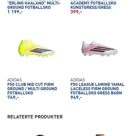
"ERLING HAALAND" MULTI-
ACADEMY FOTBALLSKO
GROUND FOTBALLSKO
KUNSTGRESS/GRESS
1 199,-
399,-
ADIDAS
ADIDAS
F50 CLUB MID CUT FIRM
F50 LEAGUE LAMINE YAMAL
GROUND / MULTI GROUND
LACELESS FIRM GROUND
FOTBALLSKO
FOTBALLSKO GRESS BARN
749,-
949,-
RELATERTE PRODUKTER