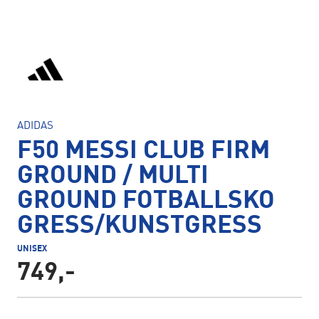
ADIDAS
F50 MESSI CLUB FIRM
GROUND / MULTI
GROUND FOTBALLSKO
GRESS/KUNSTGRESS
UNISEX
749,-