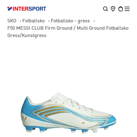
SKO
Fotballsko
Fotballsko - gress
F50 MESSI CLUB Firm Ground / Multi Ground Fotballsko
Gress/Kunstgress