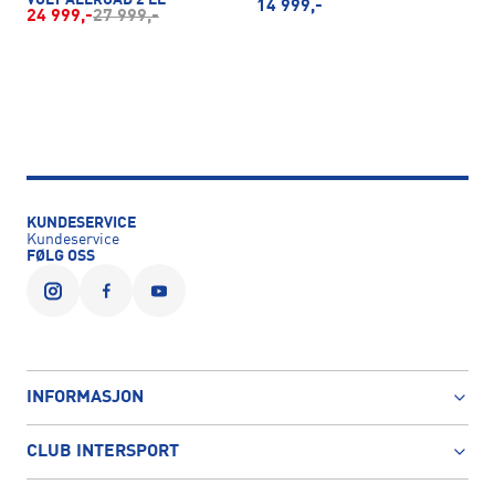
14 999,-
24 999,-
27 999,-
KUNDESERVICE
Kundeservice
FØLG OSS
INFORMASJON
CLUB INTERSPORT