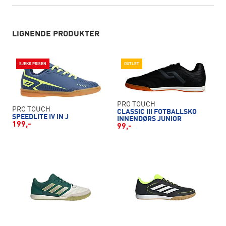
LIGNENDE PRODUKTER
SJEKK PRISEN
OUTLET
PRO TOUCH
PRO TOUCH
CLASSIC III FOTBALLSKO
SPEEDLITE IV IN J
INNENDØRS JUNIOR
199,-
99,-