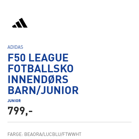
ADIDAS
F50 LEAGUE
FOTBALLSKO
INNENDØRS
BARN/JUNIOR
JUNIOR
799,-
FARGE: BEAORA/LUCBLU/FTWWHT