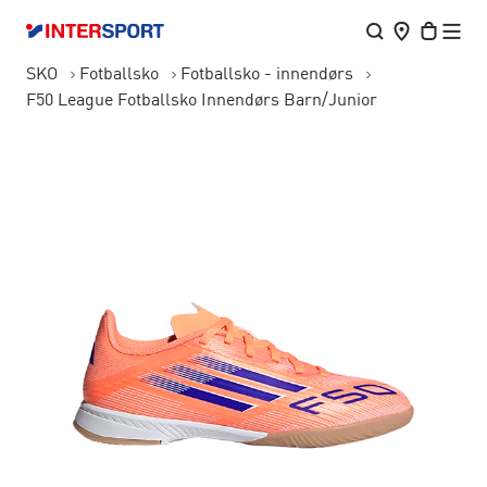
SKO
Fotballsko
Fotballsko - innendørs
F50 League Fotballsko Innendørs Barn/Junior