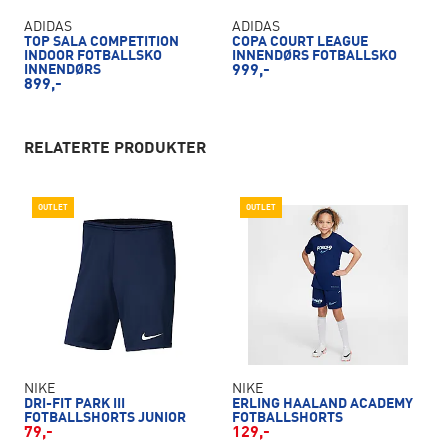
ADIDAS
ADIDAS
TOP SALA COMPETITION
COPA COURT LEAGUE
INDOOR FOTBALLSKO
INNENDØRS FOTBALLSKO
INNENDØRS
999,-
899,-
RELATERTE PRODUKTER
OUTLET
OUTLET
NIKE
NIKE
DRI-FIT PARK III
ERLING HAALAND ACADEMY
FOTBALLSHORTS JUNIOR
FOTBALLSHORTS
79,-
129,-