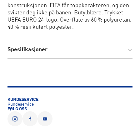
konstruksjonen. FIFA får toppkarakteren, og den
svikter deg ikke på banen. Butylblære. Trykket
UEFA EURO 24-logo. Overflate av 60 % polyuretan,
40 % resirkulert polyester.
Spesifikasjoner
KUNDESERVICE
Kundeservice
FØLG OSS