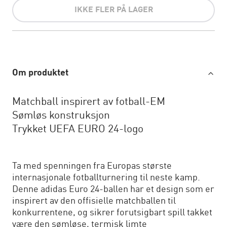
IKKE FLER PÅ LAGER
Om produktet
Matchball inspirert av fotball-EM
Sømløs konstruksjon
Trykket UEFA EURO 24-logo
Ta med spenningen fra Europas største
internasjonale fotballturnering til neste kamp.
Denne adidas Euro 24-ballen har et design som er
inspirert av den offisielle matchballen til
konkurrentene, og sikrer forutsigbart spill takket
være den sømløse, termisk limte