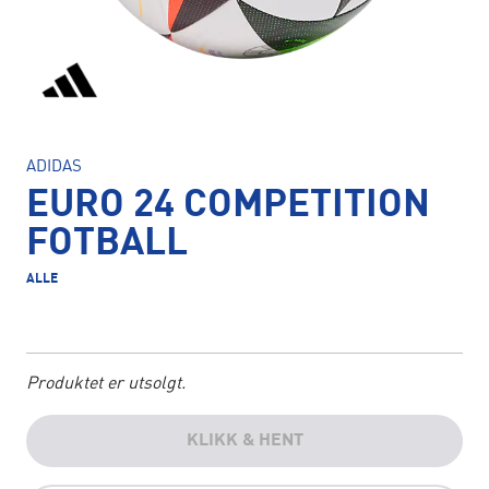
ADIDAS
EURO 24 COMPETITION
FOTBALL
ALLE
Produktet er utsolgt.
KLIKK & HENT