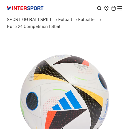
SPORT OG BALLSPILL
Fotball
Fotballer
Euro 24 Competition fotball