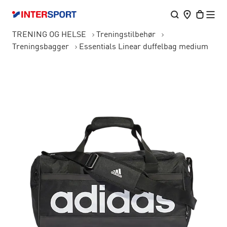
TRENING OG HELSE
Treningstilbehør
Treningsbagger
Essentials Linear duffelbag medium