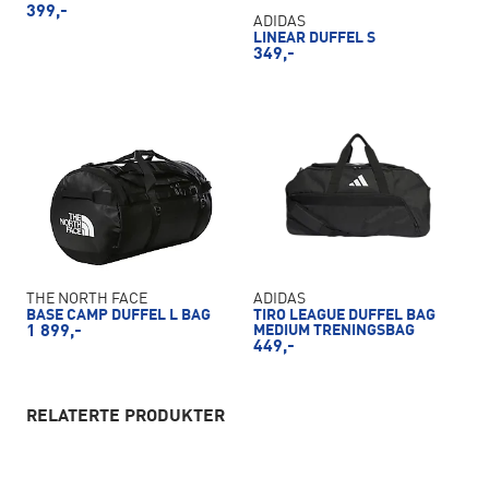
399,-
ADIDAS
LINEAR DUFFEL S
349,-
THE NORTH FACE
ADIDAS
BASE CAMP DUFFEL L BAG
TIRO LEAGUE DUFFEL BAG
1 899,-
MEDIUM TRENINGSBAG
449,-
RELATERTE PRODUKTER