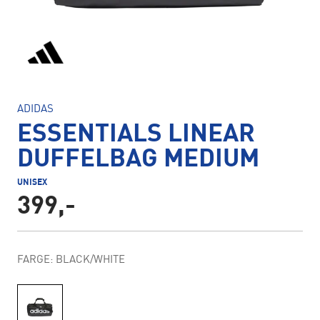
ADIDAS
ESSENTIALS LINEAR
DUFFELBAG MEDIUM
UNISEX
399,-
FARGE: BLACK/WHITE