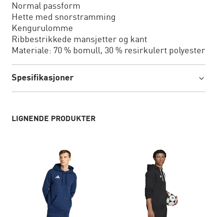
Normal passform
Hette med snorstramming
Kengurulomme
Ribbestrikkede mansjetter og kant
Materiale: 70 % bomull, 30 % resirkulert polyester
Spesifikasjoner
LIGNENDE PRODUKTER