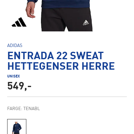
ADIDAS
ENTRADA 22 SWEAT
HETTEGENSER HERRE
UNISEX
549,-
FARGE: TENABL