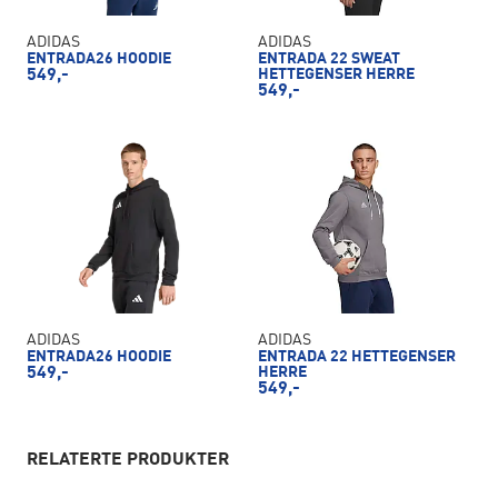
ADIDAS
ADIDAS
ENTRADA26 HOODIE
ENTRADA 22 SWEAT
549,-
HETTEGENSER HERRE
549,-
ADIDAS
ADIDAS
ENTRADA26 HOODIE
ENTRADA 22 HETTEGENSER
549,-
HERRE
549,-
RELATERTE PRODUKTER