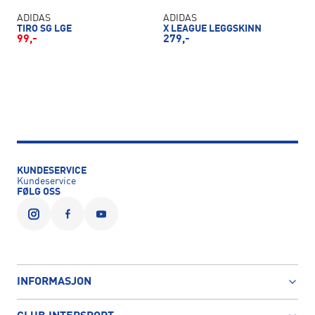
ADIDAS
ADIDAS
TIRO SG LGE
X LEAGUE LEGGSKINN
99,-
279,-
KUNDESERVICE
Kundeservice
FØLG OSS
INFORMASJON