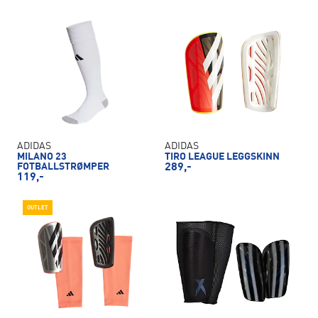
ADIDAS
ADIDAS
MILANO 23
TIRO LEAGUE LEGGSKINN
FOTBALLSTRØMPER
289,-
119,-
OUTLET