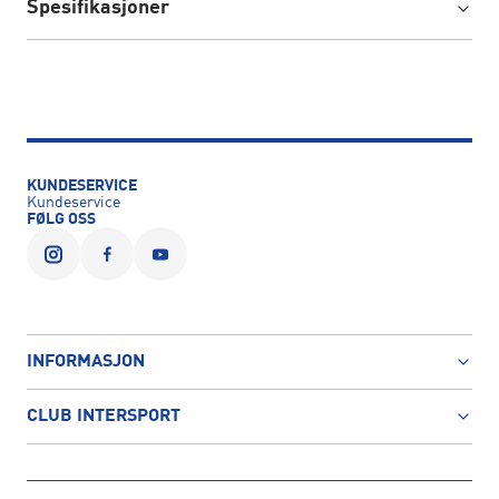
Spesifikasjoner
KUNDESERVICE
Kundeservice
FØLG OSS
INFORMASJON
CLUB INTERSPORT