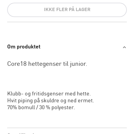
IKKE FLER PÅ LAGER
Om produktet
Core18 hettegenser til junior.
Klubb- og fritidsgenser med hette.
Hvit piping på skuldre og ned ermet.
70% bomull / 30 % polyester.