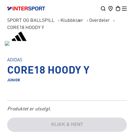
SPORT OG BALLSPILL
Klubbklær
Overdeler
CORE18 HOODY Y
ADIDAS
CORE18 HOODY Y
JUNIOR
Produktet er utsolgt.
KLIKK & HENT