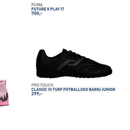
PUMA
FUTURE 8 PLAY IT
700,-
PRO TOUCH
CLASSIC III TURF FOTBALLSKO BARN/JUNIOR
299,-