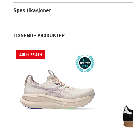
Spesifikasjoner
LIGNENDE PRODUKTER
SJEKK PRISEN