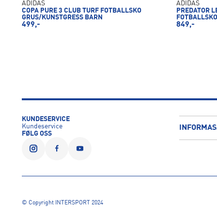
ADIDAS
ADIDAS
COPA PURE 3 CLUB TURF FOTBALLSKO
PREDATOR L
GRUS/KUNSTGRESS BARN
FOTBALLSKO
499,-
849,-
KUNDESERVICE
Kundeservice
INFORMAS
FØLG OSS
© Copyright INTERSPORT 2024