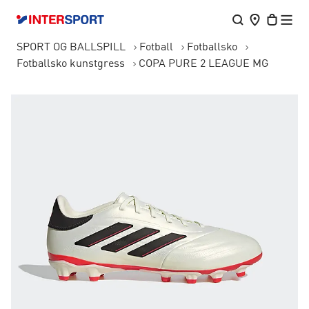
SPORT OG BALLSPILL
Fotball
Fotballsko
Fotballsko kunstgress
COPA PURE 2 LEAGUE MG