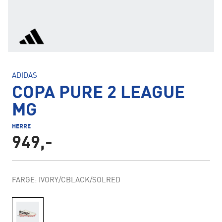
ADIDAS
COPA PURE 2 LEAGUE
MG
HERRE
949,-
FARGE: IVORY/CBLACK/SOLRED