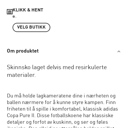
KLIKK & HENT
..
VELG BUTIKK
Om produktet
Skinnsko laget delvis med resirkulerte
materialer.
Du må holde lagkameratene dine i nærheten og
ballen nærmere for å kunne styre kampen. Finn
friheten til å spille i komfortabel, klassisk adidas
Copa Pure II. Disse fotballskoene har klassiske
detaljer og forfot av kuskinn, og ser og føles