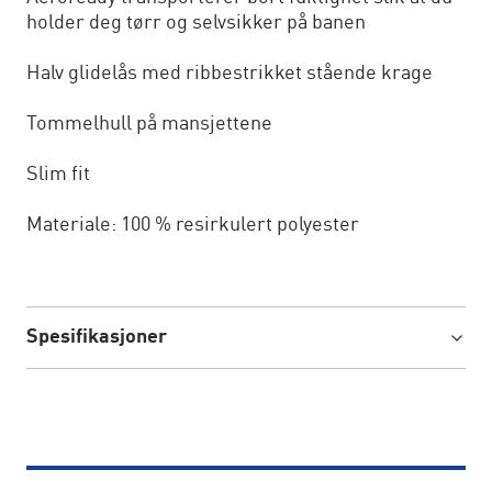
holder deg tørr og selvsikker på banen
Halv glidelås med ribbestrikket stående krage
Tommelhull på mansjettene
Slim fit
Materiale: 100 % resirkulert polyester
Spesifikasjoner