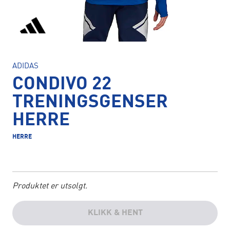
ADIDAS
CONDIVO 22
TRENINGSGENSER
HERRE
HERRE
Produktet er utsolgt.
KLIKK & HENT