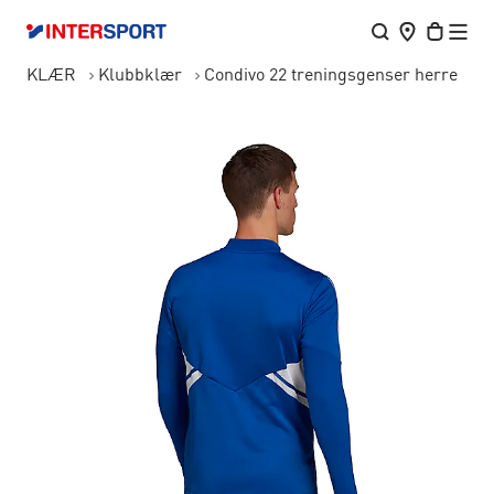
KLÆR
Klubbklær
Condivo 22 treningsgenser herre