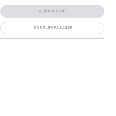
KLIKK & HENT
IKKE FLER PÅ LAGER