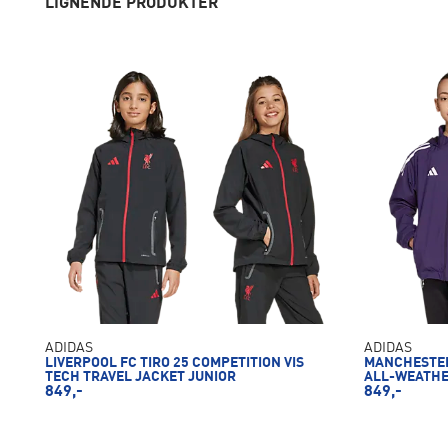
LIGNENDE PRODUKTER
ADIDAS
ADIDAS
LIVERPOOL FC TIRO 25 COMPETITION VIS
MANCHESTER
TECH TRAVEL JACKET JUNIOR
ALL-WEATHE
849,-
849,-