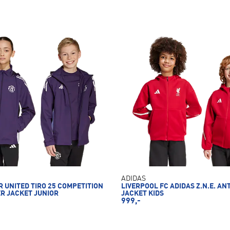
ADIDAS
 UNITED TIRO 25 COMPETITION
LIVERPOOL FC ADIDAS Z.N.E. A
R JACKET JUNIOR
JACKET KIDS
999,-