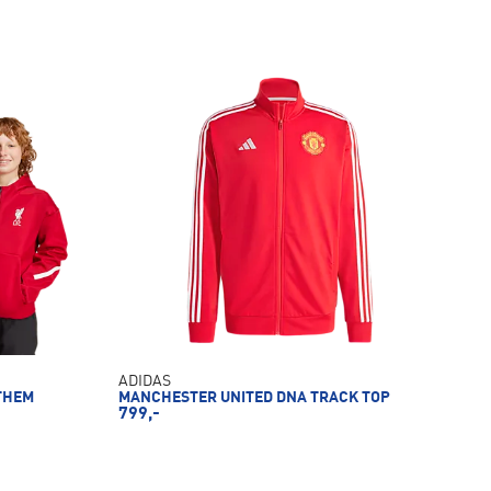
ADIDAS
NTHEM
MANCHESTER UNITED DNA TRACK TOP
799,-