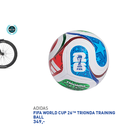
ADIDAS
FIFA WORLD CUP 26™ TRIONDA TRAINING
BALL
349,-