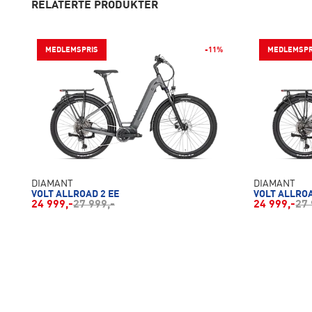
RELATERTE PRODUKTER
MEDLEMSPRIS
-11%
MEDLEMSPR
DIAMANT
DIAMANT
VOLT ALLROAD 2 EE
VOLT ALLRO
24 999,-
27 999,-
24 999,-
27 