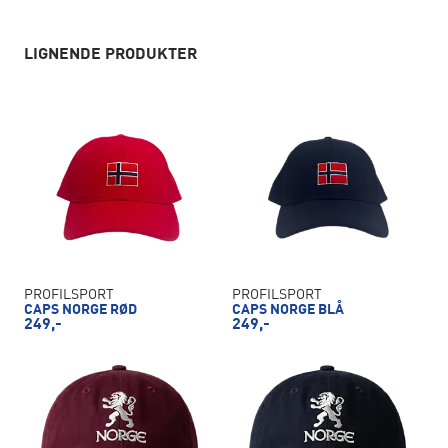
LIGNENDE PRODUKTER
PROFILSPORT
PROFILSPORT
CAPS NORGE RØD
CAPS NORGE BLÅ
249,-
249,-