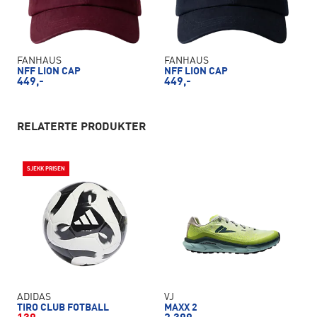
FANHAUS
FANHAUS
NFF LION CAP
NFF LION CAP
449,-
449,-
RELATERTE PRODUKTER
SJEKK PRISEN
ADIDAS
VJ
TIRO CLUB FOTBALL
MAXX 2