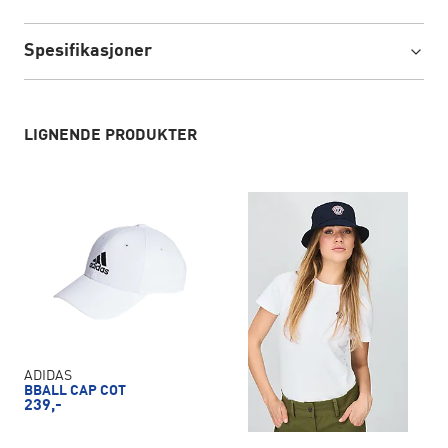
Spesifikasjoner
LIGNENDE PRODUKTER
ADIDAS
BBALL CAP COT
239,-