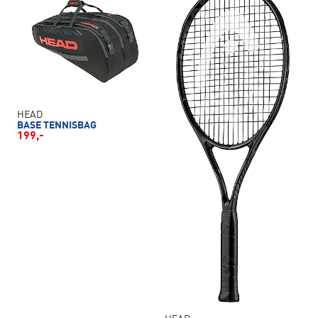
HEAD
BASE TENNISBAG
199,-