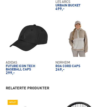
LES ARCS
URBAIN BUCKET
499,-
ADIDAS
NORHEIM
FUTURE ICON TECH
ROA CORD CAPS
BASEBALL CAPS
249,-
299,-
RELATERTE PRODUKTER
OUTLET