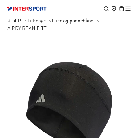
KLÆR
Tilbehør
Luer og pannebånd
A.RDY BEAN FITT