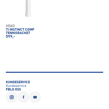
HEAD
TI INSTINCT COMP
TENNISRACKET
599,-
KUNDESERVICE
Kundeservice
FØLG OSS