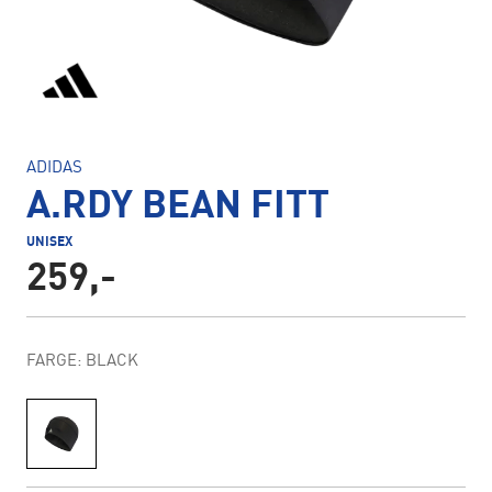
ADIDAS
A.RDY BEAN FITT
UNISEX
259,-
FARGE: BLACK