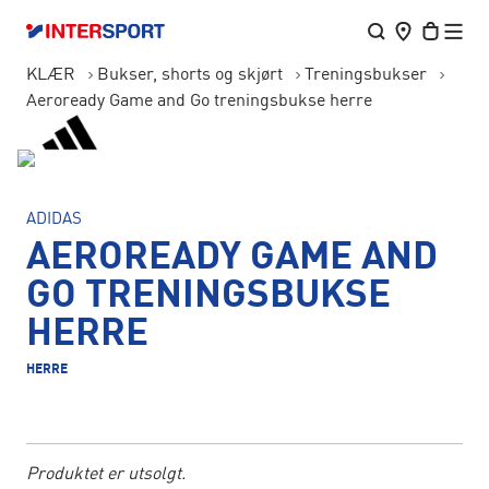
KLÆR
Bukser, shorts og skjørt
Treningsbukser
Aeroready Game and Go treningsbukse herre
ADIDAS
AEROREADY GAME AND
GO TRENINGSBUKSE
HERRE
HERRE
Produktet er utsolgt.