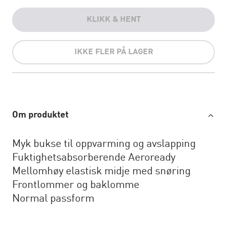
KLIKK & HENT
IKKE FLER PÅ LAGER
Om produktet
Myk bukse til oppvarming og avslapping
Fuktighetsabsorberende Aeroready
Mellomhøy elastisk midje med snøring
Frontlommer og baklomme
Normal passform