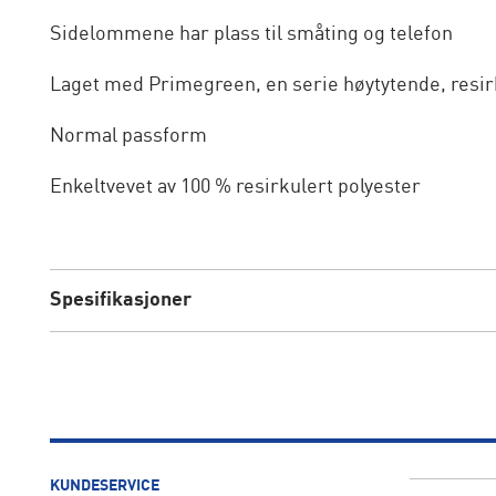
Sidelommene har plass til småting og telefon
Laget med Primegreen, en serie høytytende, resir
Normal passform
Enkeltvevet av 100 % resirkulert polyester
Spesifikasjoner
KUNDESERVICE