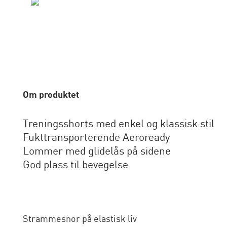
Om produktet
Treningsshorts med enkel og klassisk stil
Fukttransporterende Aeroready
Lommer med glidelås på sidene
God plass til bevegelse
Strammesnor på elastisk liv