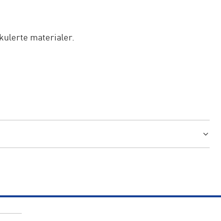
kulerte materialer.