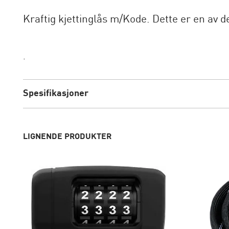
Kraftig kjettinglås m/Kode. Dette er en av 
.
Spesifikasjoner
LIGNENDE PRODUKTER