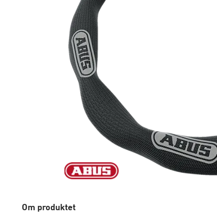
Om produktet