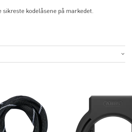
de sikreste kodelåsene på markedet.