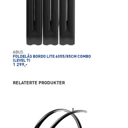
ABUS
FOLDELÅS BORDO LITE 6055/85CM COMBO
(LEVEL 7)
1 299,-
RELATERTE PRODUKTER