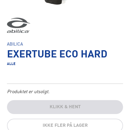
ABILICA
EXERTUBE ECO HARD
ALLE
Produktet er utsolgt.
KLIKK & HENT
IKKE FLER PÅ LAGER