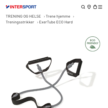
TRENING OG HELSE
Trene hjemme
Treningsstrikker
ExerTube ECO Hard