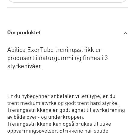
Om produktet
Abilica ExerTube treningsstrikk er
produsert i naturgummi og finnes i 3
styrkenivåer.
Er du nybegynner anbefaler vi lett type, er du
trent medium styrke og godt trent hard styrke.
Treningsstrikkene er godt egnet til styrketrening
av både over- og underkroppen.
Treningsstrikkene kan også brukes til ulike
oppvarmingsøvelser. Strikkene har solide