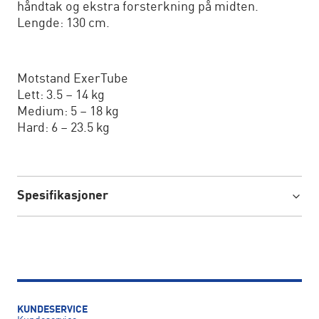
håndtak og ekstra forsterkning på midten.
Lengde: 130 cm.
Motstand ExerTube
Lett: 3.5 – 14 kg
Medium: 5 – 18 kg
Hard: 6 – 23.5 kg
Spesifikasjoner
KUNDESERVICE