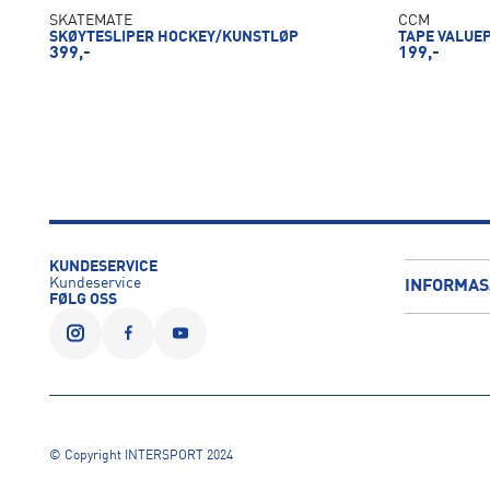
SKATEMATE
CCM
SKØYTESLIPER HOCKEY/KUNSTLØP
TAPE VALUE
399,-
199,-
KUNDESERVICE
Kundeservice
INFORMAS
FØLG OSS
© Copyright INTERSPORT 2024