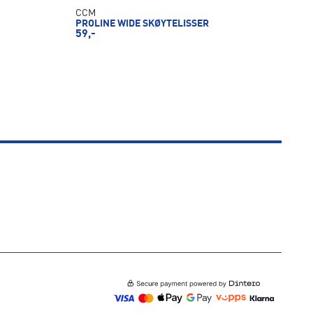
CCM
PROLINE WIDE SKØYTELISSER
59,-