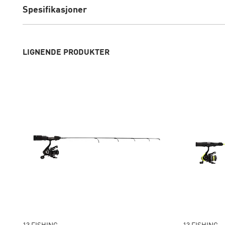
Spesifikasjoner
LIGNENDE PRODUKTER