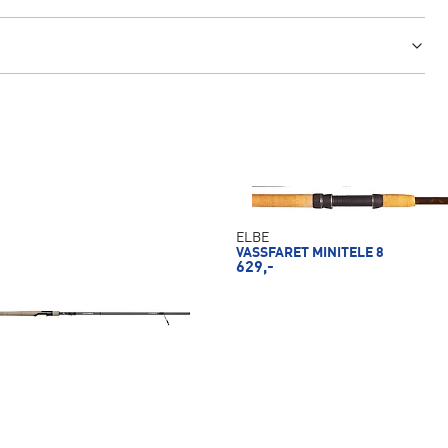
ELBE
VASSFARET MINITELE 8
629,-