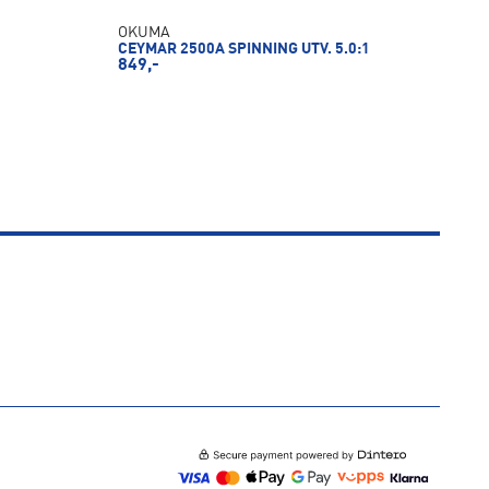
OKUMA
CEYMAR 2500A SPINNING UTV. 5.0:1
849,-