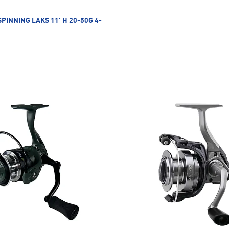
SPINNING LAKS 11' H 20-50G 4-