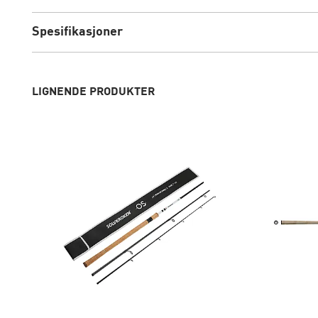
Spesifikasjoner
LIGNENDE PRODUKTER