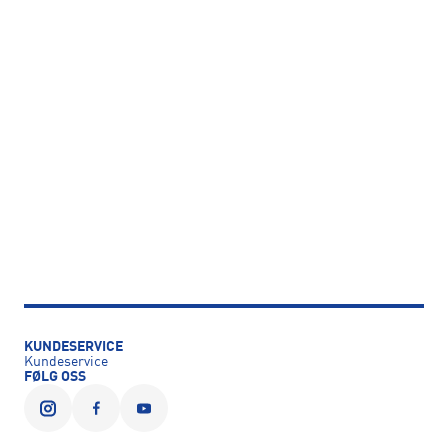
KUNDESERVICE
Kundeservice
FØLG OSS