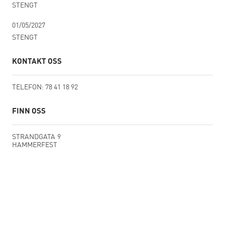
STENGT
01/05/2027
STENGT
KONTAKT OSS
TELEFON:
78 41 18 92
FINN OSS
STRANDGATA
9
HAMMERFEST