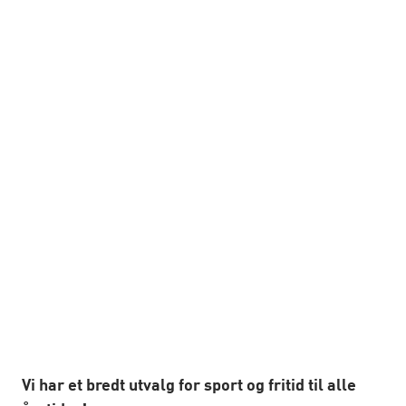
Vi har et bredt utvalg for sport og fritid til alle