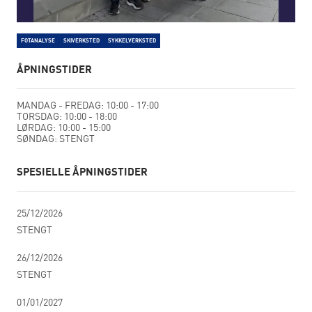
FOTANALYSE
SKIVERKSTED
SYKKELVERKSTED
ÅPNINGSTIDER
MANDAG - FREDAG: 10:00 - 17:00
TORSDAG: 10:00 - 18:00
LØRDAG: 10:00 - 15:00
SØNDAG: STENGT
SPESIELLE ÅPNINGSTIDER
25/12/2026
STENGT
26/12/2026
STENGT
01/01/2027