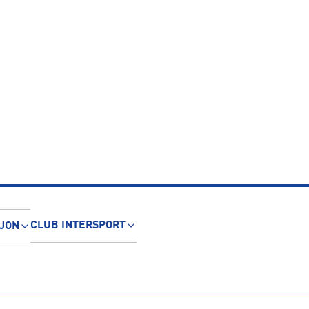
CLUB INTERSPORT
JON