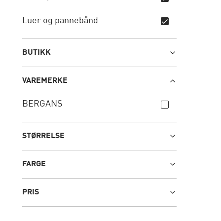
Luer og pannebånd
BUTIKK
VAREMERKE
BERGANS
STØRRELSE
FARGE
PRIS