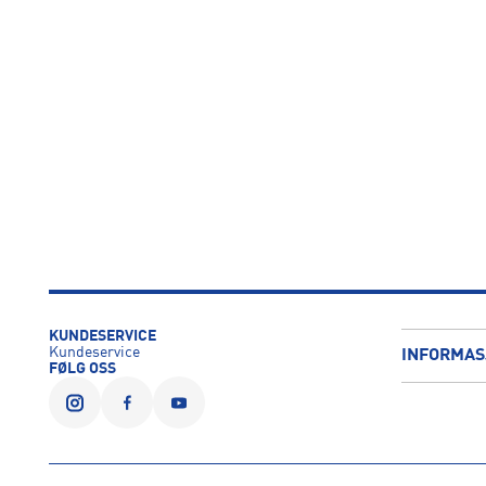
KUNDESERVICE
Kundeservice
INFORMAS
FØLG OSS