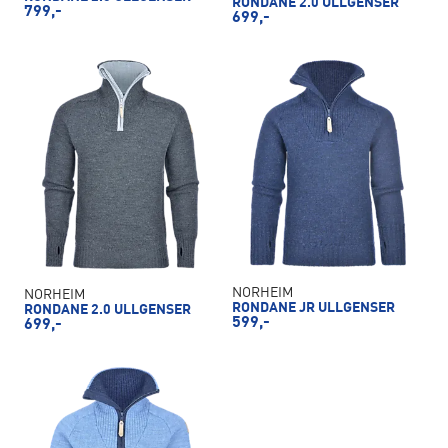
RONDANE 2.0 ULLGENSER
799,-
699,-
NORHEIM
NORHEIM
RONDANE JR ULLGENSER
RONDANE 2.0 ULLGENSER
599,-
699,-