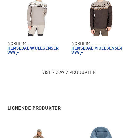
NORHEIM
NORHEIM
HEMSEDAL W ULLGENSER
HEMSEDAL M ULLGENSER
799,-
799,-
VISER
2
AV
2
PRODUKTER
LIGNENDE PRODUKTER