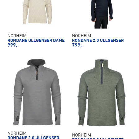
NORHEIM
NORHEIM
RONDANE ULLGENSER DAME
RONDANE 2.0 ULLGENSER
999,-
799,-
NORHEIM
NORHEIM
RONDANE 2.0 ULLGENSER