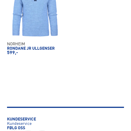
NORHEIM
RONDANE JR ULLGENSER
599,-
KUNDESERVICE
Kundeservice
FØLG OSS