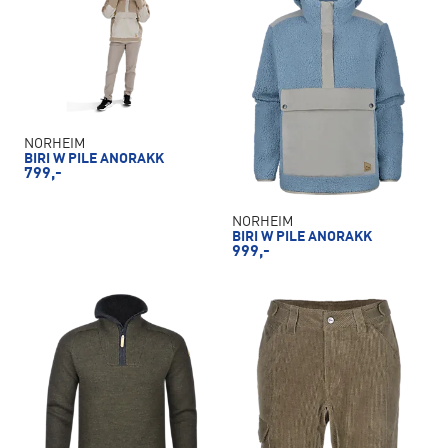
NORHEIM
BIRI W PILE ANORAKK
799,-
NORHEIM
BIRI W PILE ANORAKK
999,-