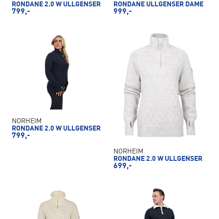
RONDANE 2.0 W ULLGENSER
RONDANE ULLGENSER DAME
799,-
999,-
NORHEIM
RONDANE 2.0 W ULLGENSER
799,-
NORHEIM
RONDANE 2.0 W ULLGENSER
699,-